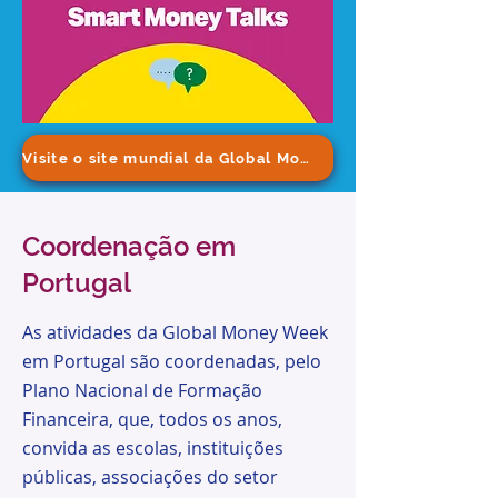
Visite o site mundial da Global Money Week
Coordenação em
Portugal
As atividades da Global Money Week
em Portugal são coordenadas, pelo
Plano Nacional de Formação
Financeira, que, todos os anos,
convida as escolas, instituições
públicas, associações do setor