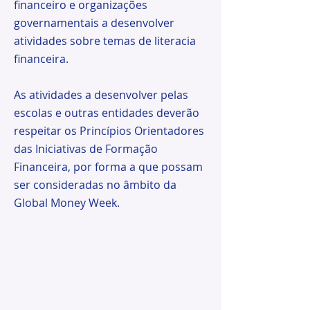
financeiro e organizações
governamentais a desenvolver
atividades sobre temas de literacia
financeira.
As atividades a desenvolver pelas
escolas e outras entidades deverão
respeitar os Princípios Orientadores
das Iniciativas de Formação
Financeira, por forma a que possam
ser consideradas no âmbito da
Global Money Week.