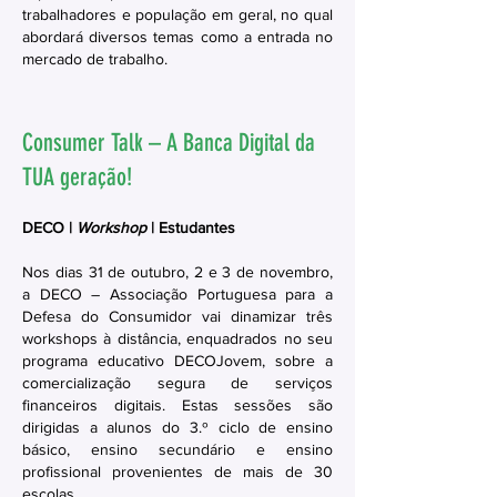
trabalhadores e população em geral, no qual
abordará diversos temas como a entrada no
mercado de trabalho.
Consumer Talk – A Banca Digital da
TUA geração!
DECO |
Workshop
| Estudantes
Nos dias 31 de outubro, 2 e 3 de novembro,
a DECO – Associação Portuguesa para a
Defesa do Consumidor vai dinamizar três
workshops à distância, enquadrados no seu
programa educativo DECOJovem, sobre a
comercialização segura de serviços
financeiros digitais. Estas sessões são
dirigidas a alunos do 3.º ciclo de ensino
básico, ensino secundário e ensino
profissional provenientes de mais de 30
escolas.