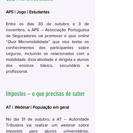
APS | Jogo | Estudantes
Entre os dias 30 de outubro e 3 de
novembro, a APS – Associação Portuguesa
de Seguradores vai promover o
quiz online
“
Quiz
Micromobilidade” que visa testar os
conhecimentos dos participantes sobre
seguros, incluindo os relacionados com a
mobilidade. Esta atividade é dirigida a alunos
dos ensinos básico, secundário e
profissional.
Impostos – o que precisas de saber
AT |
Webinar
| População em geral
No dia 31 de outubro, a AT – Autoridade
Tributária vai realizar um
webinar
sobre
impostos para alunos universitários,