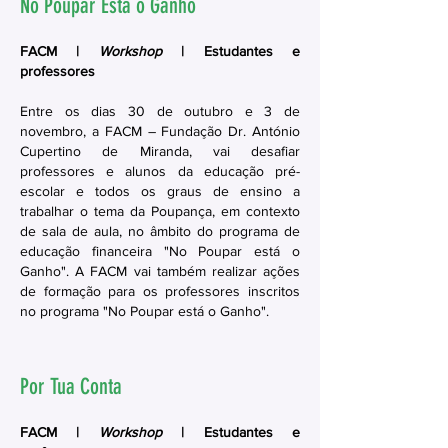
No Poupar Está o Ganho
FACM |
Workshop
| Estudantes e
professores
Entre os dias 30 de outubro e 3 de
novembro, a FACM – Fundação Dr. António
Cupertino de Miranda, vai desafiar
professores e alunos da educação pré-
escolar e todos os graus de ensino a
trabalhar o tema da Poupança, em contexto
de sala de aula, no âmbito do programa de
educação financeira "No Poupar está o
Ganho". A FACM vai também realizar ações
de formação para os professores inscritos
no programa "No Poupar está o Ganho".
Por Tua Conta
FACM |
Workshop
| Estudantes e