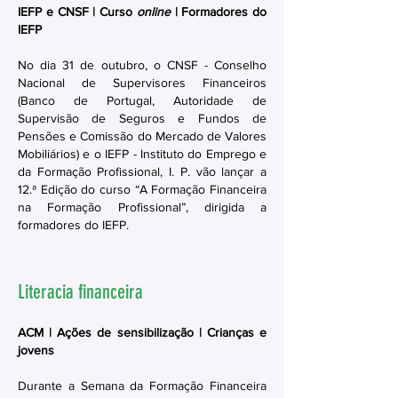
IEFP e CNSF | Curso
online
| Formadores do
IEFP
No dia 31 de outubro, o CNSF - Conselho
Nacional de Supervisores Financeiros
(Banco de Portugal, Autoridade de
Supervisão de Seguros e Fundos de
Pensões e Comissão do Mercado de Valores
Mobiliários) e o IEFP - Instituto do Emprego e
da Formação Profissional, I. P. vão lançar a
12.ª Edição do curso “A Formação Financeira
na Formação Profissional”, dirigida a
formadores do IEFP.
Literacia financeira
ACM | Ações de sensibilização | Crianças e
jovens
Durante a Semana da Formação Financeira