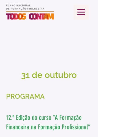
31 de outubro
PROGRAMA
12.ª Edição do curso “A Formação
Financeira na Formação Profissional”