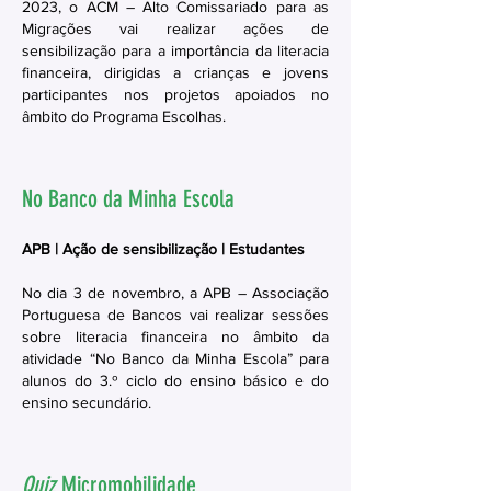
2023, o ACM – Alto Comissariado para as
Migrações vai realizar ações de
sensibilização para a importância da literacia
financeira, dirigidas a crianças e jovens
participantes nos projetos apoiados no
âmbito do Programa Escolhas.
No Banco da Minha Escola
APB | Ação de sensibilização | Estudantes
No dia 3 de novembro, a APB – Associação
Portuguesa de Bancos vai realizar sessões
sobre literacia financeira no âmbito da
atividade “No Banco da Minha Escola” para
alunos do 3.º ciclo do ensino básico e do
ensino secundário.
Quiz
Micromobilidade