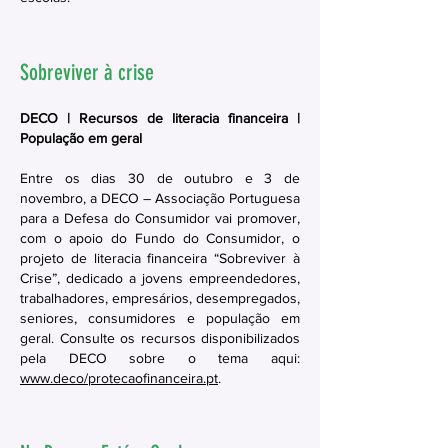
Sobreviver à crise
DECO | Recursos de literacia financeira |
População em geral
Entre os dias 30 de outubro e 3 de
novembro, a DECO – Associação Portuguesa
para a Defesa do Consumidor vai promover,
com o apoio do Fundo do Consumidor, o
projeto de literacia financeira “Sobreviver à
Crise”, dedicado a jovens empreendedores,
trabalhadores, empresários, desempregados,
seniores, consumidores e população em
geral. Consulte os recursos disponibilizados
pela DECO sobre o tema aqui:
www.deco/protecaofinanceira.pt
.