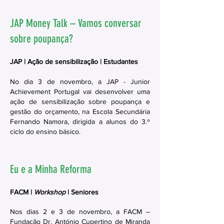
JAP Money Talk – Vamos conversar
sobre poupança?
JAP | Ação de sensibilização | Estudantes
No dia 3 de novembro, a JAP - Junior
Achievement Portugal vai desenvolver uma
ação de sensibilização sobre poupança e
gestão do orçamento, na Escola Secundária
Fernando Namora, dirigida a alunos do 3.º
ciclo do ensino básico.
Eu e a Minha Reforma
FACM |
Workshop
| Seniore
s
Nos dias 2 e 3 de novembro, a FACM –
Fundação Dr. António Cupertino de Miranda