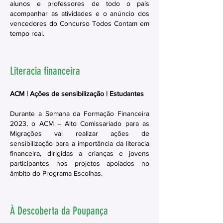
alunos e professores de todo o país
acompanhar as atividades e o anúncio dos
vencedores do Concurso Todos Contam em
tempo real.
Literacia financeira
ACM | Ações de sensibilização | Estudantes
Durante a Semana da Formação Financeira
2023, o ACM – Alto Comissariado para as
Migrações vai realizar ações de
sensibilização para a importância da literacia
financeira, dirigidas a crianças e jovens
participantes nos projetos apoiados no
âmbito do Programa Escolhas.
À Descoberta da Poupança