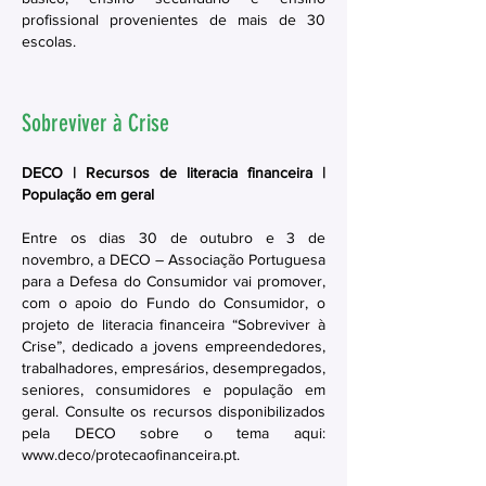
profissional provenientes de mais de 30
escolas.
Sobreviver à Crise
DECO | Recursos de literacia financeira |
População em geral
Entre os dias 30 de outubro e 3 de
novembro, a DECO – Associação Portuguesa
para a Defesa do Consumidor vai promover,
com o apoio do Fundo do Consumidor, o
projeto de literacia financeira “Sobreviver à
Crise”, dedicado a jovens empreendedores,
trabalhadores, empresários, desempregados,
seniores, consumidores e população em
geral. Consulte os recursos disponibilizados
pela DECO sobre o tema aqui:
www.deco/protecaofinanceira.pt.