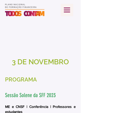
3 DE NOVEMBRO
PROGRAMA
Sessão Solene da SFF 2023
ME e CNSF | Conferência | Professores e
estudantes